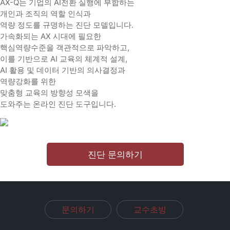
AX-Q는 기업의 AI전환 실행에 부합하는
개인과 조직의 역할 인식과
역량 정도를 규명하는 진단 모델입니다.
가속화되는 AX 시대에 필요한
핵심역량수준을 객관적으로 파악하고,
이를 기반으로 AI 교육의 체계적 설계,
AI 활용 및 데이터 기반의 의사결정과
역량강화를 위한
맞춤형 교육의 방향성 모색을
도와주는 온라인 진단 도구입니다.
진단 문의하기
문의하기
교수초빙