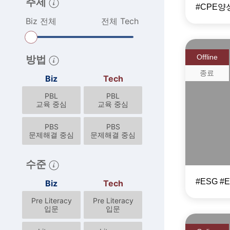
주제
Biz 전체
전체 Tech
Offline
방법
종료
Biz
Tech
제 1
PBL
PBL
교육 중심
교육 중심
자격
PBS
PBS
문제해결 중심
문제해결 중심
수준
Biz
Tech
Pre Literacy
Pre Literacy
입문
입문